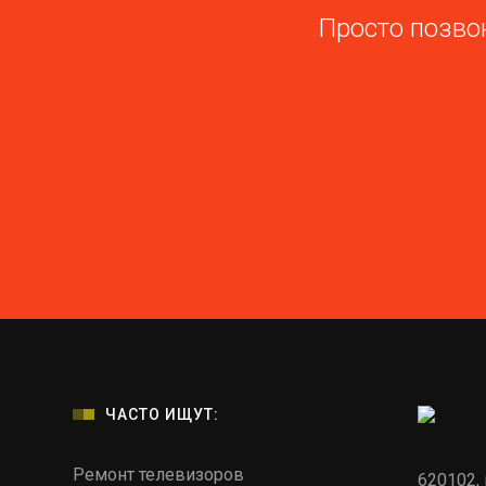
Просто позвон
ЧАСТО ИЩУТ:
Ремонт телевизоров
620102, 