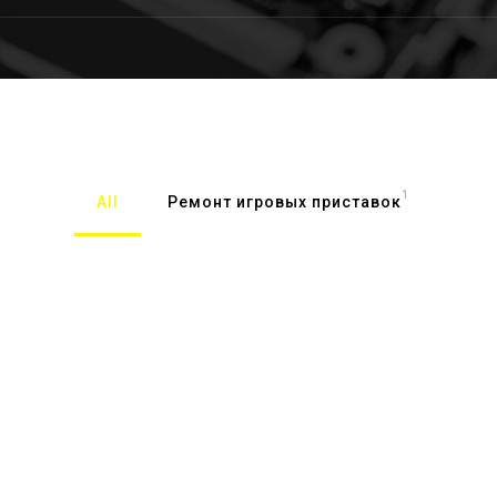
1
All
Ремонт игровых приставок