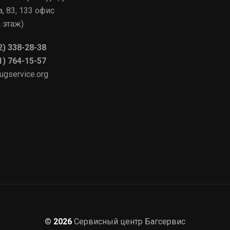
, 83, 133 офис
 этаж)
2) 338-28-38
1) 764-15-57
ugservice.org
© 2026
Сервисный центр Багсервис