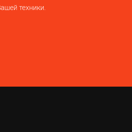
Вашей техники.