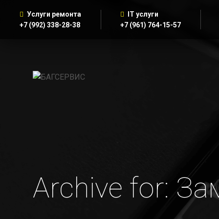
Услуги ремонта
IT услуги
+7 (992) 338-28-38
+7 (961) 764-15-57
Archive for: 