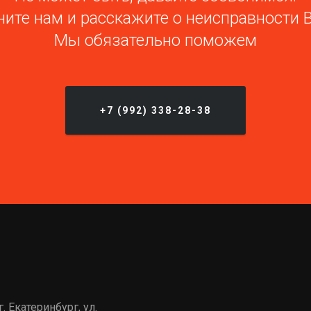
ите нам и расскажите о неисправности 
Мы обязательно поможем
+7 (992) 338-28-38
г. Екатеринбург, ул.