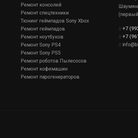
Ремонт консолей
Шаумяна
Ремонт спецтехники
(первый
Тюнинг геймпадов Sony Xbox
+7 (99
Ремонт геймпадов
+7 (96
Ремонт ноутбуков
info@b
Ремонт Sony PS4
Ремонт Sony PS5
Ремонт роботов Пылесосов
Ремонт кофемашин
Ремонт парогенераторов