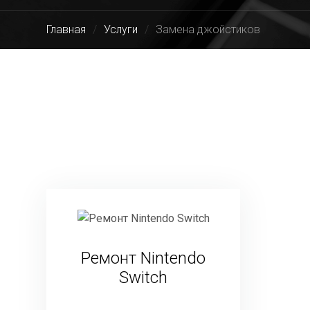
Главная
Услуги
Замена джойстиков
Ремонт Nintendo
Switch