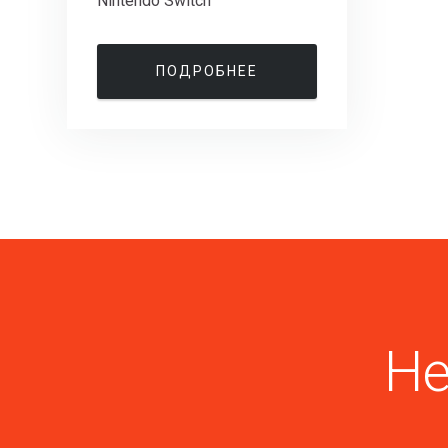
Nintendo Switch
ПОДРОБНЕЕ
Не