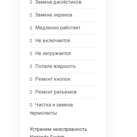
Замена джойстиков
Замена экранов
Медленно работает
Не включается
Не загружается
Попала жидкость
Ремонт кнопок
Ремонт разъемов
Чистка и замена
термопасты
Устраним неисправность