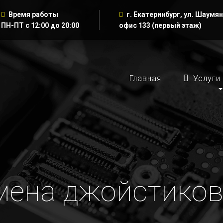
Время работы
г. Екатеринбург, ул. Шаумян
ПН-ПТ с 12:00 до 20:00
офис 133 (первый этаж)
Главная
Услуги
Замена джойстико