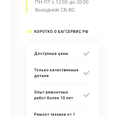
ПН-ПТ с 12:00 до 20:00
Выходной: СБ-ВС
КОРОТКО О БАГСЕРВИС.РФ
Доступные цены
Только качественные
детали
Опыт ремонтных
работ более 10 лет
Ремонт техники от 1