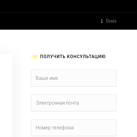
Вниз
ПОЛУЧИТЬ КОНСУЛЬТАЦИЮ