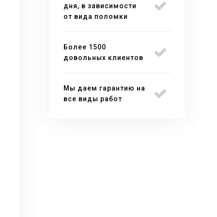
дня, в зависимости
от вида поломки
Более 1500
довольных клиентов
Мы даем гарантию на
все виды работ