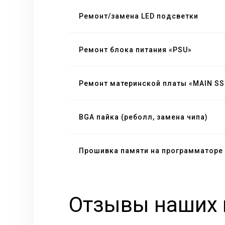
Ремонт/замена LED подсветки
Ремонт блока питания «PSU»
Ремонт материнской платы «MAIN SS
BGA пайка (реболл, замена чипа)
Прошивка памяти на программаторе
Отзывы наших 