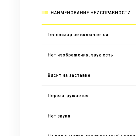
НАИМЕНОВАНИЕ НЕИСПРАВНОСТИ
Телевизор не включается
Нет изображения, звук есть
Висит на заставке
Перезагружается
Нет звука