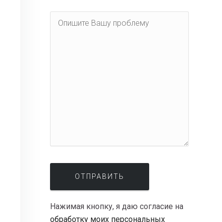
Нажимая кнопку, я даю согласие на
обработку моих персональных