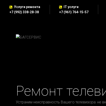
Услуги ремонта
IT услуги
+7 (992) 338-28-38
+7 (961) 764-15-57
Ремонт телев
Устраним неисправность Вашего телевизора: не вклю