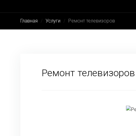
Главная
Услуги
Ремонт телевизоров
Ремонт телевизоров