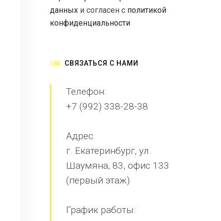
данных
и согласен с
политикой
конфиденциальности
СВЯЗАТЬСЯ С НАМИ
Телефон:
+7 (992) 338-28-38
Адрес:
г. Екатеринбург, ул.
Шаумяна, 83, офис 133
(первый этаж)
График работы: