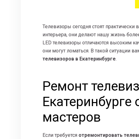
Телевизоры сегодня стоят практически
интерьера, они делают нашу жизнь боле
LED телевизоры отличаются высоким ка
они могут ломаться. В такой ситуации 
телевизоров в Екатеринбурге
.
Ремонт телевиз
Екатеринбурге 
мастеров
Если требуется
отремонтировать телев