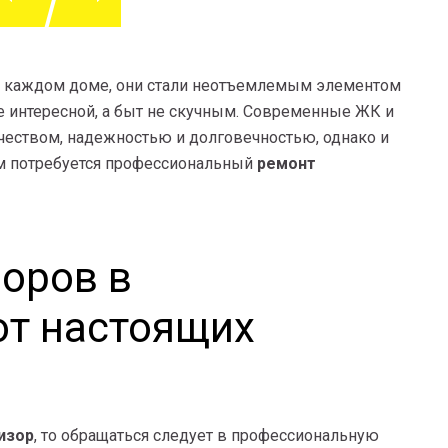
 в каждом доме, они стали неотъемлемым элементом
е интересной, а быт не скучным. Современные ЖК и
чеством, надежностью и долговечностью, однако и
вам потребуется профессиональный
ремонт
оров в
от настоящих
изор
, то обращаться следует в профессиональную