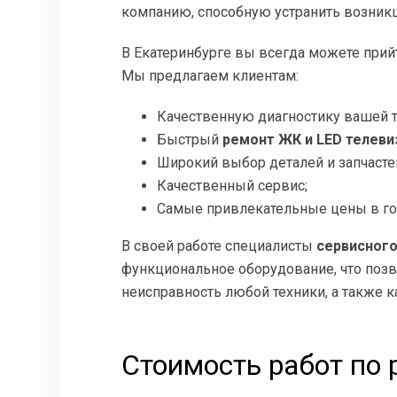
компанию, способную устранить возник
В Екатеринбурге вы всегда можете при
Мы предлагаем клиентам:
Качественную диагностику вашей т
Быстрый
ремонт ЖК и LED телеви
Широкий выбор деталей и запчасте
Качественный сервис;
Самые привлекательные цены в го
В своей работе специалисты
сервисног
функциональное оборудование, что позв
неисправность любой техники, а также 
Стоимость работ по 