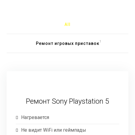
All
1
Ремонт игровых приставок
Ремонт Sony Playstation 5
Нагревается
Не видит WiFi или геймпады