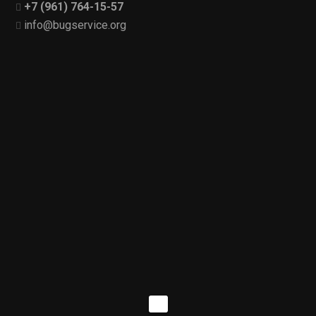
+7 (961) 764-15-57
info@bugservice.org