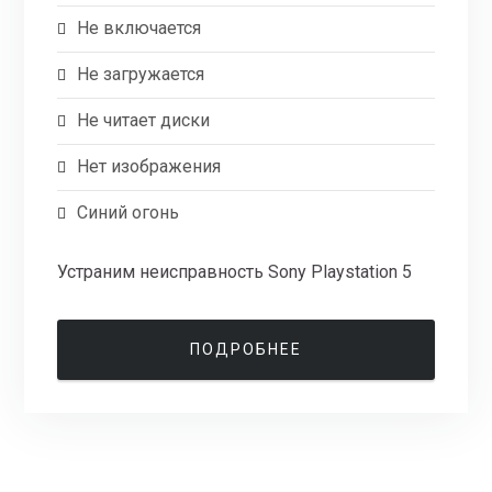
Не включается
Не загружается
Не читает диски
Нет изображения
Синий огонь
Устраним неисправность Sony Playstation 5
ПОДРОБНЕЕ