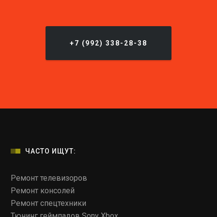
+7 (992) 338-28-38
ЧАСТО ИЩУТ:
Ремонт телевизоров
Ремонт консолей
Ремонт спецтехники
Тюнинг геймпадов Sony Xbox