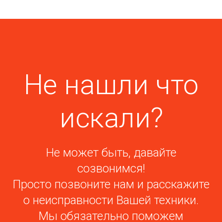
Не нашли что
искали?
Не может быть, давайте
созвонимся!
Просто позвоните нам и расскажите
о неисправности Вашей техники.
Мы обязательно поможем