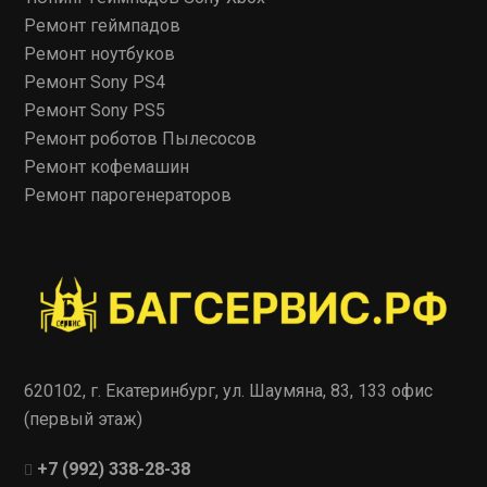
Ремонт геймпадов
Ремонт ноутбуков
Ремонт Sony PS4
Ремонт Sony PS5
Ремонт роботов Пылесосов
Ремонт кофемашин
Ремонт парогенераторов
620102, г. Екатеринбург, ул. Шаумяна, 83, 133 офис
(первый этаж)
+7 (992) 338-28-38