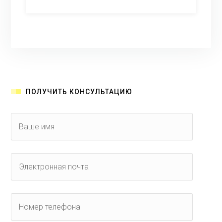
ПОЛУЧИТЬ КОНСУЛЬТАЦИЮ