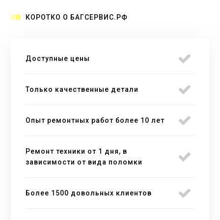
КОРОТКО О БАГСЕРВИС.РФ
Доступные цены
Только качественные детали
Опыт ремонтных работ более 10 лет
Ремонт техники от 1 дня, в
зависимости от вида поломки
Более 1500 довольных клиентов