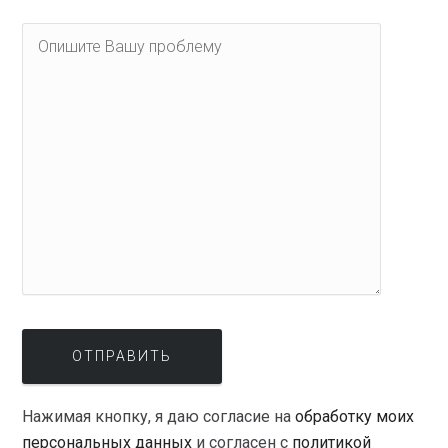
Нажимая кнопку, я даю согласие на
обработку моих
персональных данных
и согласен с
политикой