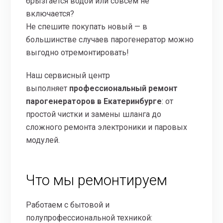
брызгается водой или совсем не
включается?
Не спешите покупать новый — в
большинстве случаев парогенератор можно
выгодно отремонтировать!
Наш сервисный центр
выполняет
профессиональный ремонт
парогенераторов в Екатеринбурге
: от
простой чистки и замены шланга до
сложного ремонта электроники и паровых
модулей.
Что мы ремонтируем
Работаем с бытовой и
полупрофессиональной техникой: