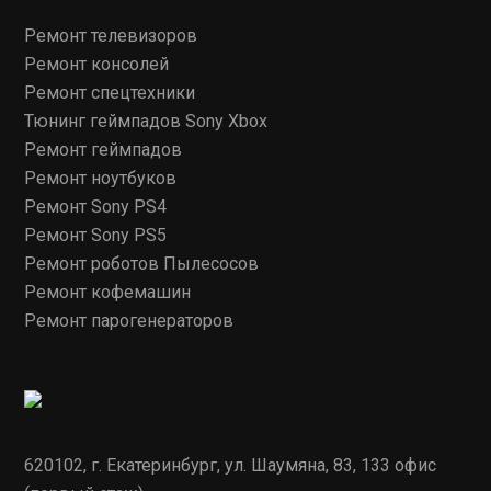
Ремонт телевизоров
Ремонт консолей
Ремонт спецтехники
Тюнинг геймпадов Sony Xbox
Ремонт геймпадов
Ремонт ноутбуков
Ремонт Sony PS4
Ремонт Sony PS5
Ремонт роботов Пылесосов
Ремонт кофемашин
Ремонт парогенераторов
620102, г. Екатеринбург, ул. Шаумяна, 83, 133 офис