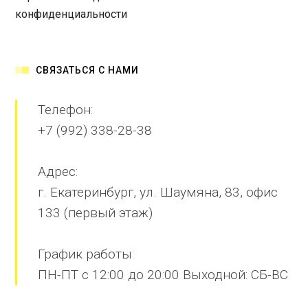
конфиденциальности
СВЯЗАТЬСЯ С НАМИ
Телефон:
+7 (992) 338-28-38
Адрес:
г. Екатеринбург, ул. Шаумяна, 83, офис
133 (первый этаж)
График работы:
ПН-ПТ с 12:00 до 20:00 Выходной: СБ-ВС