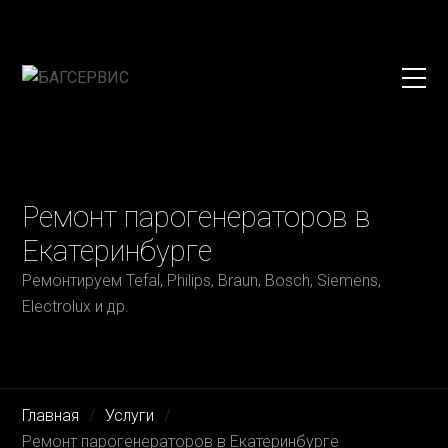
Ремонт парогенераторов в
Екатеринбурге
Ремонтируем Tefal, Philips, Braun, Bosch, Siemens,
Electrolux и др.
Главная
Услуги
Ремонт парогенераторов в Екатеринбурге