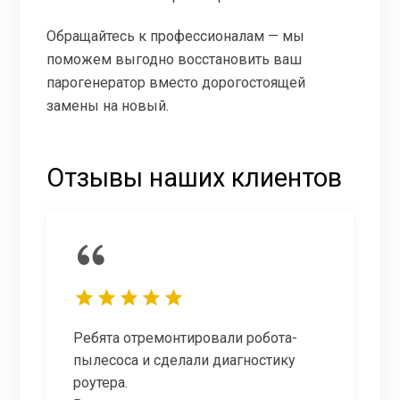
Обращайтесь к профессионалам — мы
поможем выгодно восстановить ваш
парогенератор вместо дорогостоящей
замены на новый.
Отзывы наших клиентов
Ребята отремонтировали робота-
пылесоса и сделали диагностику
роутера.