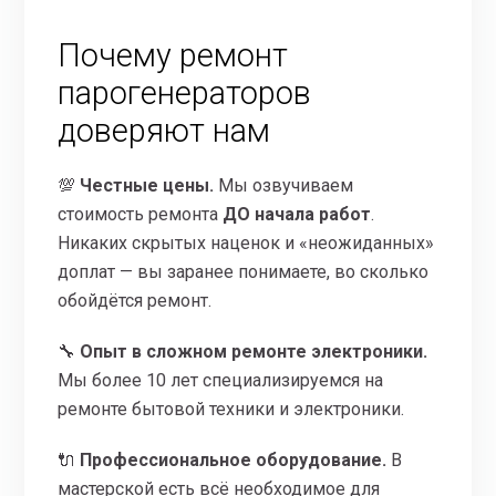
Почему ремонт
парогенераторов
доверяют нам
💯
Честные цены.
Мы озвучиваем
стоимость ремонта
ДО начала работ
.
Никаких скрытых наценок и «неожиданных»
доплат — вы заранее понимаете, во сколько
обойдётся ремонт.
🔧
Опыт в сложном ремонте электроники.
Мы более 10 лет специализируемся на
ремонте бытовой техники и электроники.
🔌
Профессиональное оборудование.
В
мастерской есть всё необходимое для