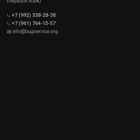
(первый этаж)
+7 (992) 338-28-38
+7 (961) 764-15-57
info@bugservice.org