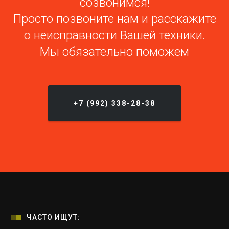
созвонимся!
Просто позвоните нам и расскажите
о неисправности Вашей техники.
Мы обязательно поможем
+7 (992) 338-28-38
ЧАСТО ИЩУТ: