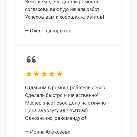
Вежливые, все детали ремонта
согласовывают до начала работ.
Успехов вам и хороших клиентов!
— Олег Подкорытов
Отдавала в ремонт робот-пылесос.
Сделали быстро и качественно!
Мастер знает свое дело на отлично.
Цена за услугу адекватная)
Однозначно, рекомендую!
— Ирина Алексеева