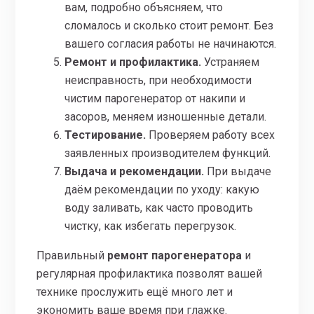
вам, подробно объясняем, что
сломалось и сколько стоит ремонт. Без
вашего согласия работы не начинаются.
Ремонт и профилактика.
Устраняем
неисправность, при необходимости
чистим парогенератор от накипи и
засоров, меняем изношенные детали.
Тестирование.
Проверяем работу всех
заявленных производителем функций.
Выдача и рекомендации.
При выдаче
даём рекомендации по уходу: какую
воду заливать, как часто проводить
чистку, как избегать перегрузок.
Правильный
ремонт парогенератора
и
регулярная профилактика позволят вашей
технике прослужить ещё много лет и
экономить ваше время при глажке.