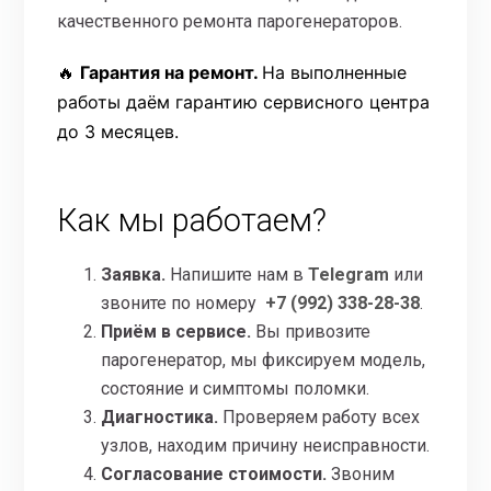
качественного ремонта парогенераторов.
🔥
Гарантия на ремонт.
На выполненные
работы даём гарантию сервисного центра
до 3 месяцев.
Как мы работаем?
Заявка.
Напишите нам в
Telegram
или
звоните по номеру
+7 (992) 338-28-38
.
Приём в сервисе.
Вы привозите
парогенератор, мы фиксируем модель,
состояние и симптомы поломки.
Диагностика.
Проверяем работу всех
узлов, находим причину неисправности.
Согласование стоимости.
Звоним