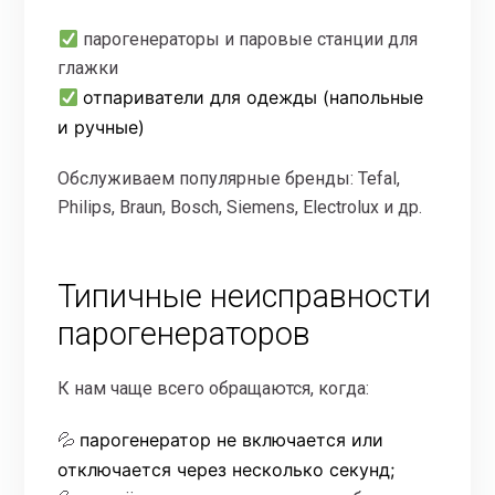
парогенераторы и паровые станции для
глажки
отпариватели для одежды (напольные
и ручные)
Обслуживаем популярные бренды: Tefal,
Philips, Braun, Bosch, Siemens, Electrolux и др.
Типичные неисправности
парогенераторов
К нам чаще всего обращаются, когда:
парогенератор не включается или
💦
отключается через несколько секунд;