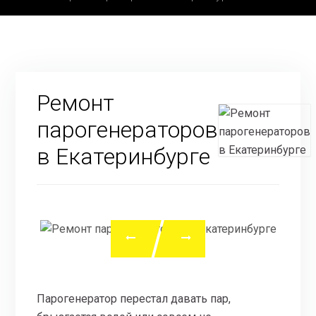
Ремонт
парогенераторов
в Екатеринбурге
Парогенератор перестал давать пар,