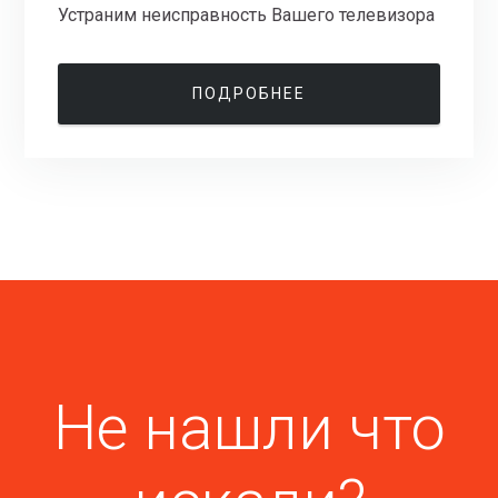
Устраним неисправность Вашего телевизора
ПОДРОБНЕЕ
Не нашли что