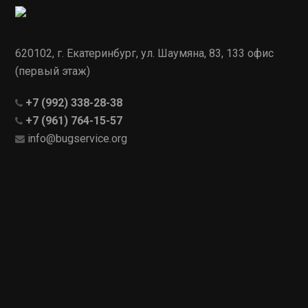
620102, г. Екатеринбург, ул. Шаумяна, 83, 133 офис
(первый этаж)
+7 (992) 338-28-38
+7 (961) 764-15-57
info@bugservice.org