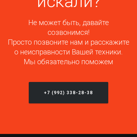
искали?
Не может быть, давайте
созвонимся!
Просто позвоните нам и расскажите
о неисправности Вашей техники.
Мы обязательно поможем
+7 (992) 338-28-38