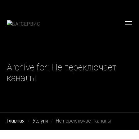
Archive for: Не переключает
каналы
Главная
Услуги
Не переключает каналы