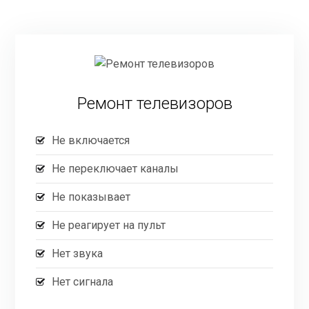
Ремонт телевизоров
Не включается
Не переключает каналы
Не показывает
Не реагирует на пульт
Нет звука
Нет сигнала