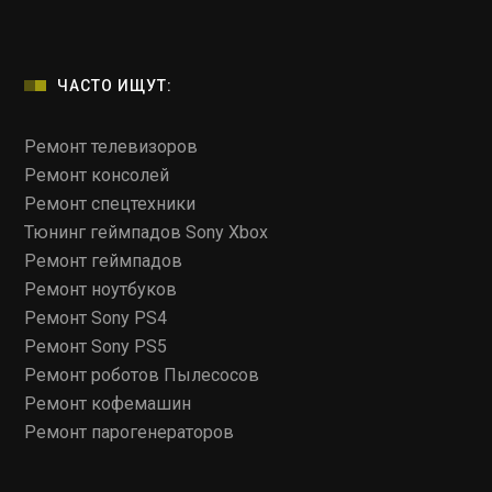
ЧАСТО ИЩУТ:
Ремонт телевизоров
Ремонт консолей
Ремонт спецтехники
Тюнинг геймпадов Sony Xbox
Ремонт геймпадов
Ремонт ноутбуков
Ремонт Sony PS4
Ремонт Sony PS5
Ремонт роботов Пылесосов
Ремонт кофемашин
Ремонт парогенераторов